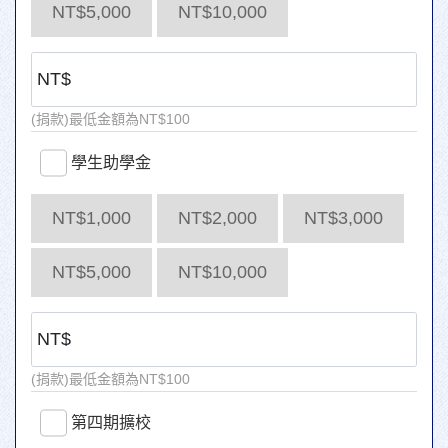
NT$5,000
NT$10,000
(捐款)最低金額為NT$100
學生助學金
NT$1,000
NT$2,000
NT$3,000
NT$5,000
NT$10,000
(捐款)最低金額為NT$100
第四期擴校