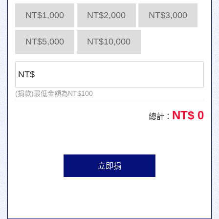
NT$1,000
NT$2,000
NT$3,000
NT$5,000
NT$10,000
(捐款)最低金額為NT$100
NT$
0
總計：
立即捐